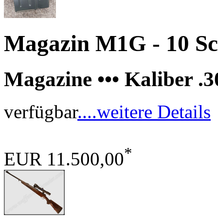
Magazin M1G - 10 Sc
Magazine ••• Kaliber .
verfügbar
....weitere Details
*
EUR 11.500,00