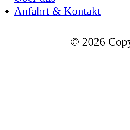
Anfahrt & Kontakt
© 2026 Copy