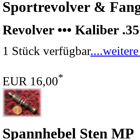
Sportrevolver & Fang
Revolver ••• Kaliber 
1 Stück verfügbar
....weitere
*
EUR 16,00
Spannhebel Sten MP