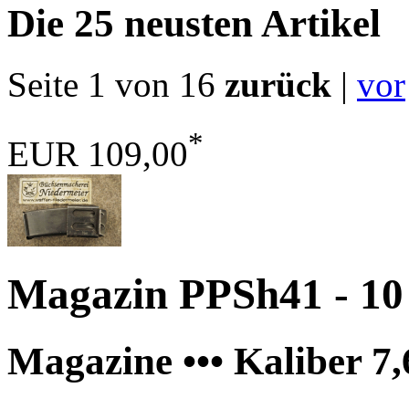
Die 25 neusten Artikel
Seite 1 von 16
zurück
|
vor
*
EUR 109,00
Magazin PPSh41 - 10
Magazine ••• Kaliber 