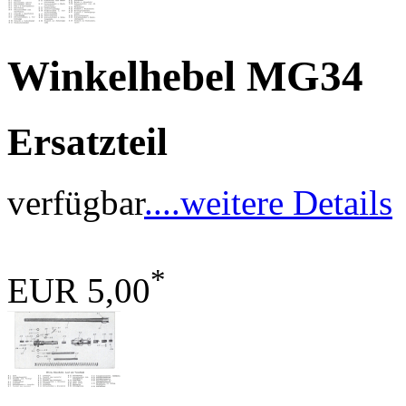
Winkelhebel MG34
Ersatzteil
verfügbar
....weitere Details
*
EUR 5,00