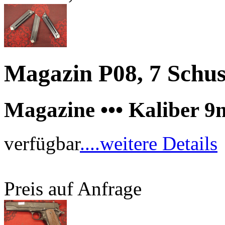
Magazin P08, 7 Schus
Magazine ••• Kaliber
verfügbar
....weitere Details
Preis auf Anfrage