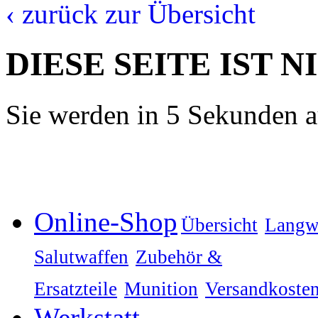
‹ zurück zur Übersicht
DIESE SEITE IST 
Sie werden in 5 Sekunden au
Online-Shop
Übersicht
Langw
Salutwaffen
Zubehör &
Ersatzteile
Munition
Versandkoste
Werkstatt