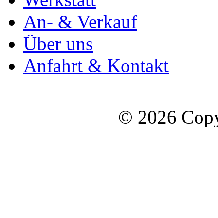
An- & Verkauf
Über uns
Anfahrt & Kontakt
© 2026 Copy