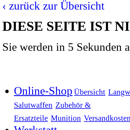
‹ zurück zur Übersicht
DIESE SEITE IST 
Sie werden in 5 Sekunden au
Online-Shop
Übersicht
Langw
Salutwaffen
Zubehör &
Ersatzteile
Munition
Versandkoste
Werkstatt