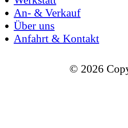
An- & Verkauf
Über uns
Anfahrt & Kontakt
© 2026 Copy