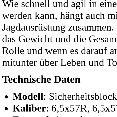
Wie schnell und agil in eine
werden kann, hängt auch m
Jagdausrüstung zusammen. N
das Gewicht und die Gesamt
Rolle und wenn es darauf a
mitunter über Leben und To
Technische Daten
Modell
: Sicherheitsbloc
Kaliber
: 6,5x57R, 6,5x