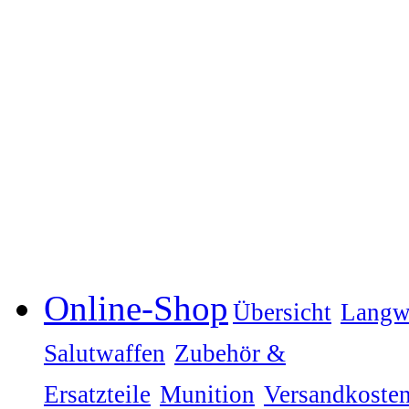
Online-Shop
Übersicht
Langw
Salutwaffen
Zubehör &
Ersatzteile
Munition
Versandkoste