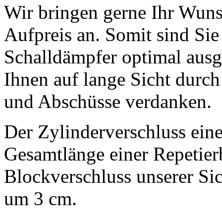
Wir bringen gerne Ihr Wu
Aufpreis an. Somit sind Si
Schalldämpfer optimal ausge
Ihnen auf lange Sicht durch
und Abschüsse verdanken.
Der Zylinderverschluss eine
Gesamtlänge einer Repetier
Blockverschluss unserer Sic
um 3 cm.