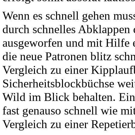
Wenn es schnell gehen muss
durch schnelles Abklappen 
ausgeworfen und mit Hilfe 
die neue Patronen blitz sch
Vergleich zu einer Kipplau
Sicherheitsblockbüchse wei
Wild im Blick behalten. Ein
fast genauso schnell wie mi
Vergleich zu einer Repetier