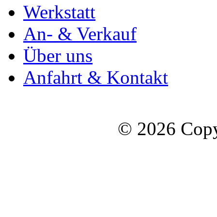
Werkstatt
An- & Verkauf
Über uns
Anfahrt & Kontakt
© 2026 Copy