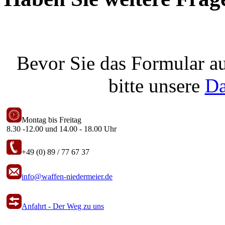
Bevor Sie das Formular au
bitte unsere
Da
Montag bis Freitag
8.30 -12.00 und 14.00 - 18.00 Uhr
+49 (0) 89 / 77 67 37
info@waffen-niedermeier.de
Anfahrt - Der Weg zu uns