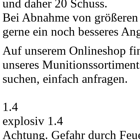
und daher 20 Schuss.
Bei Abnahme von größeren
gerne ein noch besseres An
Auf unserem Onlineshop fin
unseres Munitionssortiment
suchen, einfach anfragen.
1.4
explosiv 1.4
Achtung. Gefahr durch Feue