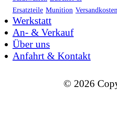
Ersatzteile
Munition
Versandkoste
Werkstatt
An- & Verkauf
Über uns
Anfahrt & Kontakt
© 2026 Copy