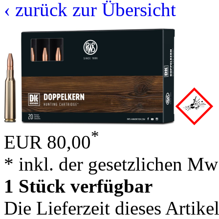
‹ zurück zur Übersicht
*
EUR 80,00
* inkl. der gesetzlichen Mw
1 Stück verfügbar
Die Lieferzeit dieses Artike