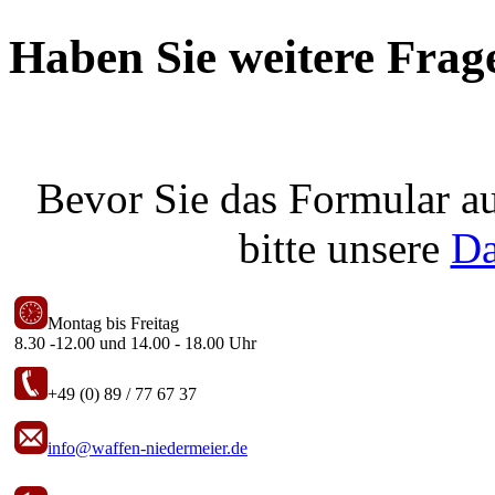
Haben Sie weitere Frag
Bevor Sie das Formular au
bitte unsere
Da
Montag bis Freitag
8.30 -12.00 und 14.00 - 18.00 Uhr
+49 (0) 89 / 77 67 37
info@waffen-niedermeier.de