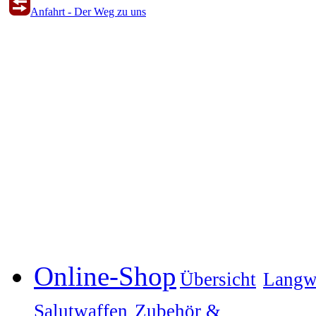
Anfahrt - Der Weg zu uns
Online-Shop
Übersicht
Langw
Salutwaffen
Zubehör &