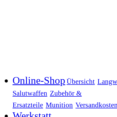
Online-Shop
Übersicht
Langw
Salutwaffen
Zubehör &
Ersatzteile
Munition
Versandkoste
Werkstatt