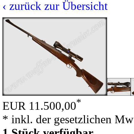
‹ zurück zur Übersicht
*
EUR 11.500,00
* inkl. der gesetzlichen Mw
1 Stück verfügbar