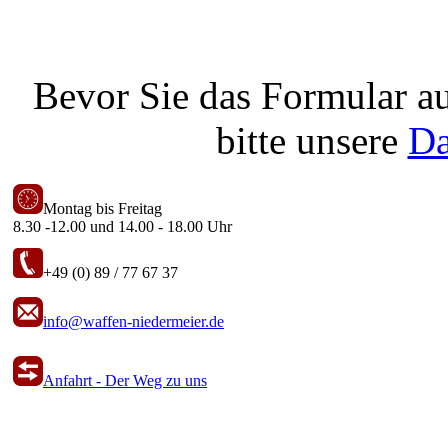
Bevor Sie das Formular au
bitte unsere
Da
Montag bis Freitag
8.30 -12.00 und 14.00 - 18.00 Uhr
+49 (0) 89 / 77 67 37
info@waffen-niedermeier.de
Anfahrt - Der Weg zu uns