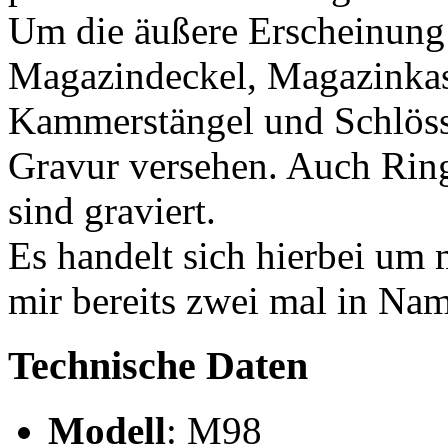
Um die äußere Erscheinung
Magazindeckel, Magazinkas
Kammerstängel und Schlöss
Gravur versehen. Auch Ring
sind graviert.
Es handelt sich hierbei um 
mir bereits zwei mal in Nami
Technische Daten
Modell
: M98