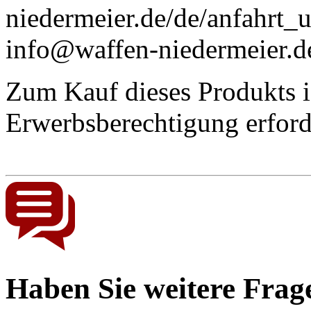
niedermeier.de/de/anfahrt_
info@waffen-niedermeier.d
Zum Kauf dieses Produkts is
Erwerbsberechtigung
erford
Haben Sie weitere Frag