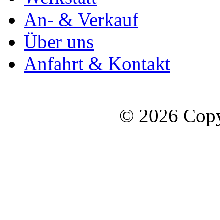
An- & Verkauf
Über uns
Anfahrt & Kontakt
© 2026 Copy