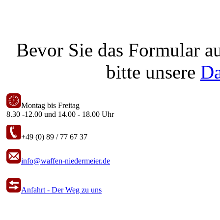
Bevor Sie das Formular au
bitte unsere
Da
Montag bis Freitag
8.30 -12.00 und 14.00 - 18.00 Uhr
+49 (0) 89 / 77 67 37
info@waffen-niedermeier.de
Anfahrt - Der Weg zu uns