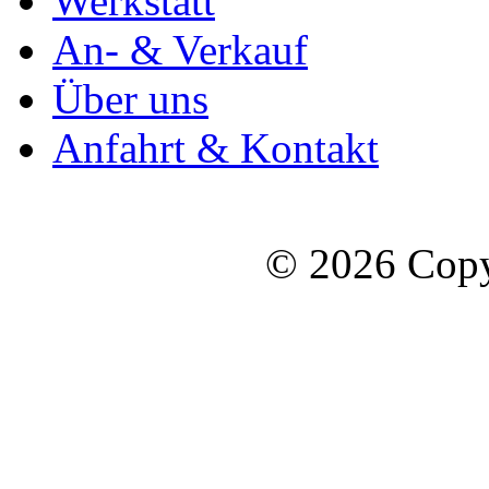
Werkstatt
An- & Verkauf
Über uns
Anfahrt & Kontakt
© 2026 Copy