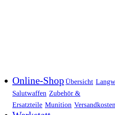
Online-Shop
Übersicht
Langw
Salutwaffen
Zubehör &
Ersatzteile
Munition
Versandkoste