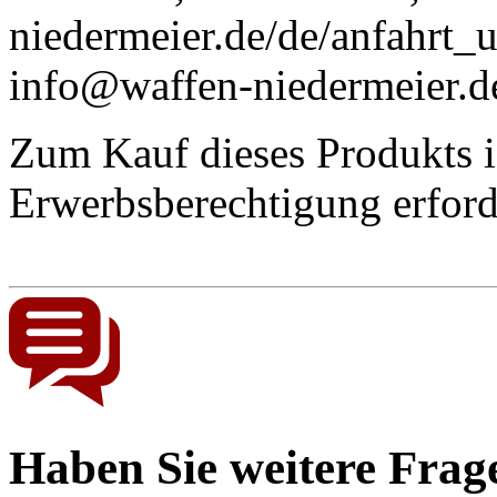
niedermeier.de/de/anfahrt_
info@waffen-niedermeier.d
Zum Kauf dieses Produkts is
Erwerbsberechtigung
erford
Haben Sie weitere Frag