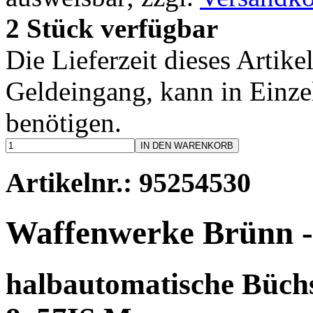
2 Stück verfügbar
Die Lieferzeit dieses Artike
Geldeingang, kann in Einzel
benötigen.
IN DEN WARENKORB
Artikelnr.: 95254530
Waffenwerke Brünn -
halbautomatische Büchs