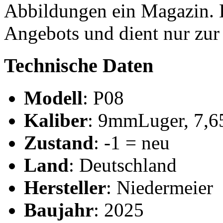
Abbildungen ein Magazin. Di
Angebots und dient nur zur
Technische Daten
Modell
: P08
Kaliber
: 9mmLuger, 7,
Zustand
: -1 = neu
Land
: Deutschland
Hersteller
: Niedermeier
Baujahr
: 2025