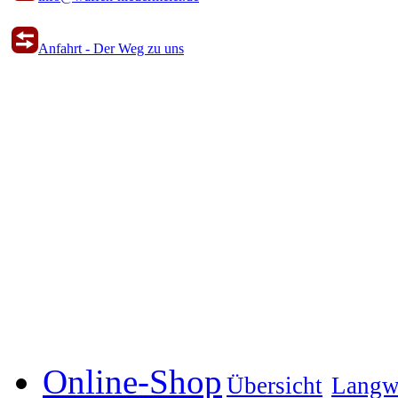
Anfahrt - Der Weg zu uns
Online-Shop
Übersicht
Langw