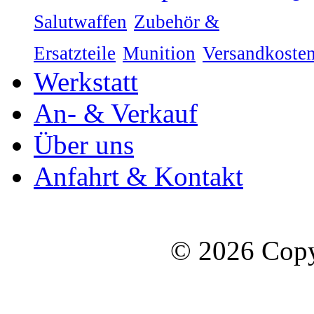
Salutwaffen
Zubehör &
Ersatzteile
Munition
Versandkoste
Werkstatt
An- & Verkauf
Über uns
Anfahrt & Kontakt
© 2026 Copy