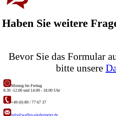
Haben Sie weitere Frag
Bevor Sie das Formular au
bitte unsere
Da
Montag bis Freitag
8.30 -12.00 und 14.00 - 18.00 Uhr
+49 (0) 89 / 77 67 37
info@waffen-niedermeier.de