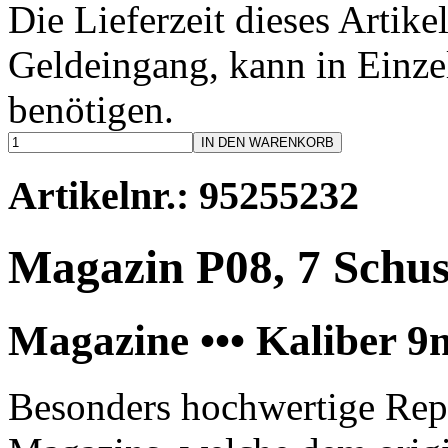
Die Lieferzeit dieses Artike
Geldeingang, kann in Einzel
benötigen.
IN DEN WARENKORB
Artikelnr.: 95255232
Magazin P08, 7 Schus
Magazine ••• Kaliber
Besonders hochwertige Rep