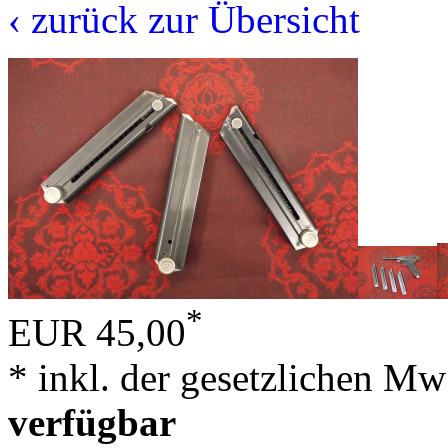
‹ zurück zur Übersicht
*
EUR 45,00
* inkl. der gesetzlichen Mw
verfügbar