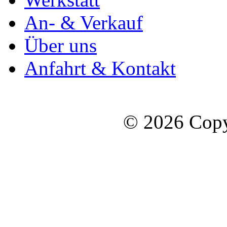
An- & Verkauf
Über uns
Anfahrt & Kontakt
© 2026 Copy