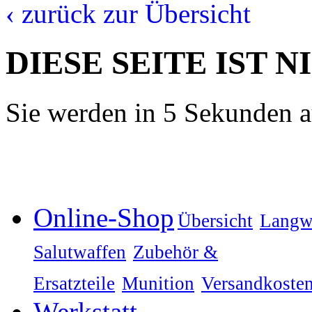
‹ zurück zur Übersicht
DIESE SEITE IST 
Sie werden in 5 Sekunden au
Online-Shop
Übersicht
Langw
Salutwaffen
Zubehör &
Ersatzteile
Munition
Versandkoste
Werkstatt