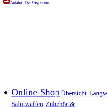
Anfahrt - Der Weg zu uns
Online-Shop
Übersicht
Langw
Salutwaffen
Zubehör &