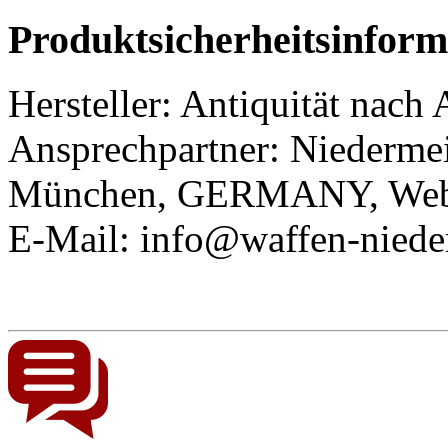
Produktsicherheitsinform
Hersteller: Antiquität nach
Ansprechpartner:
Niederm
München, GERMANY, Web: 
E-Mail: info@waffen-niede