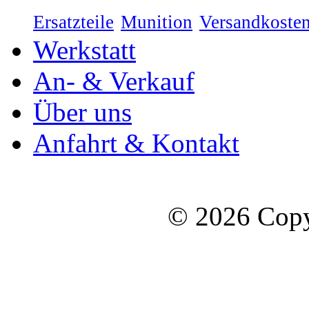
Ersatzteile
Munition
Versandkoste
Werkstatt
An- & Verkauf
Über uns
Anfahrt & Kontakt
© 2026 Copy