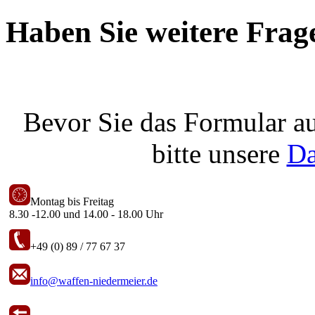
Haben Sie weitere Frag
Bevor Sie das Formular au
bitte unsere
Da
Montag bis Freitag
8.30 -12.00 und 14.00 - 18.00 Uhr
+49 (0) 89 / 77 67 37
info@waffen-niedermeier.de