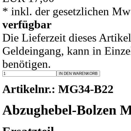
* inkl. der gesetzlichen Mw
verfügbar
Die Lieferzeit dieses Artike
Geldeingang, kann in Einzel
benötigen.
IN DEN WARENKORB
Artikelnr.: MG34-B22
Abzughebel-Bolzen 