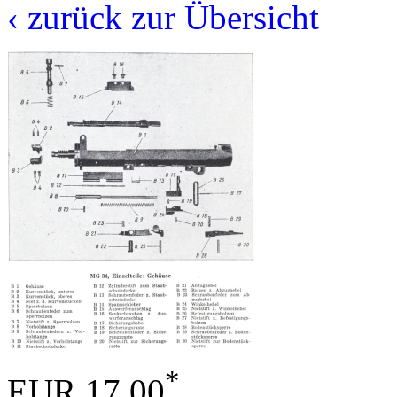
‹ zurück zur Übersicht
*
EUR 17,00