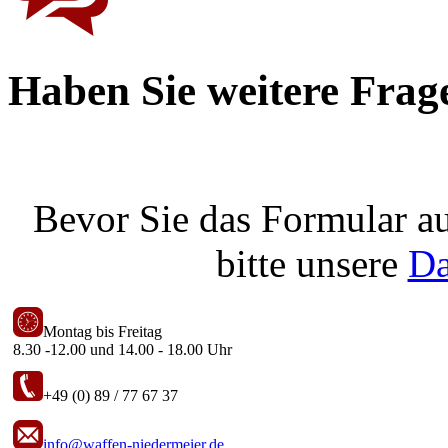
Haben Sie weitere Frag
Bevor Sie das Formular au
bitte unsere
Da
Montag bis Freitag
8.30 -12.00 und 14.00 - 18.00 Uhr
+49 (0) 89 / 77 67 37
info@waffen-niedermeier.de