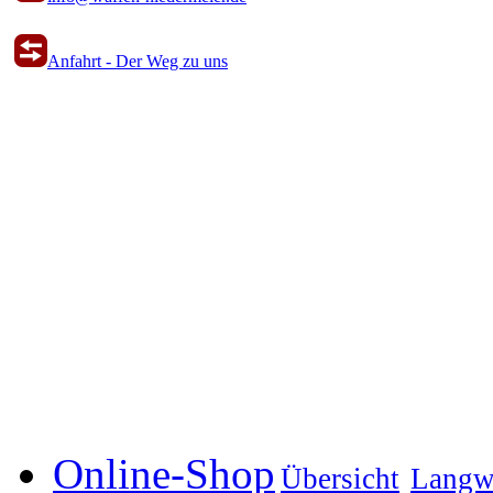
Anfahrt - Der Weg zu uns
Online-Shop
Übersicht
Langw