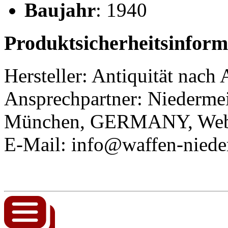
Baujahr
: 1940
Produktsicherheitsinform
Hersteller: Antiquität nach
Ansprechpartner:
Niederm
München, GERMANY, Web: 
E-Mail: info@waffen-niede