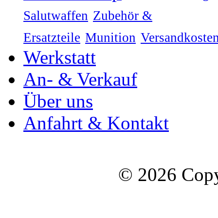
Salutwaffen
Zubehör &
Ersatzteile
Munition
Versandkoste
Werkstatt
An- & Verkauf
Über uns
Anfahrt & Kontakt
© 2026 Copy