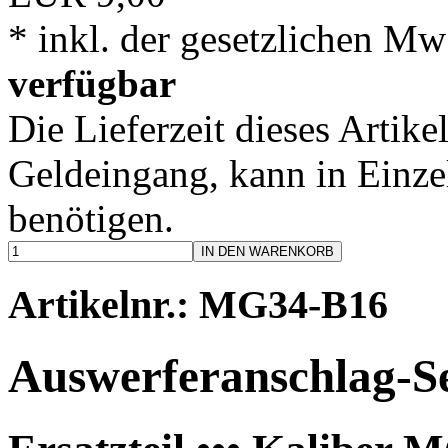
* inkl. der gesetzlichen Mw
verfügbar
Die Lieferzeit dieses Artike
Geldeingang, kann in Einzel
benötigen.
IN DEN WARENKORB
Artikelnr.: MG34-B16
Auswerferanschlag-