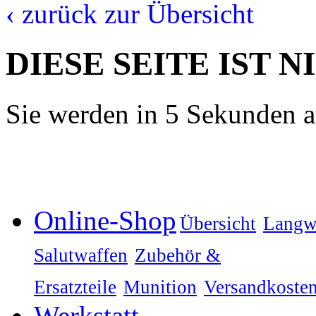
‹ zurück zur Übersicht
DIESE SEITE IST 
Sie werden in 5 Sekunden au
Online-Shop
Übersicht
Langw
Salutwaffen
Zubehör &
Ersatzteile
Munition
Versandkoste
Werkstatt