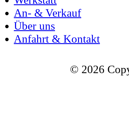
An- & Verkauf
Über uns
Anfahrt & Kontakt
© 2026 Copy