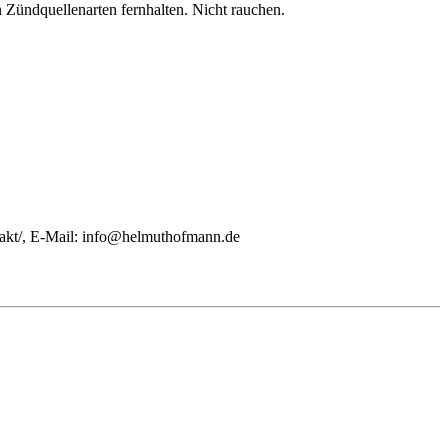
 Zündquellenarten fernhalten. Nicht rauchen.
kt/, E-Mail: info@helmuthofmann.de