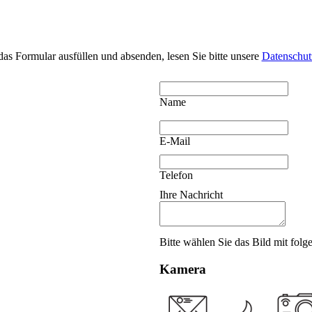
das Formular ausfüllen und absenden, lesen Sie bitte unsere
Datenschut
Name
E-Mail
Telefon
Ihre Nachricht
Bitte wählen Sie das Bild mit fol
Kamera