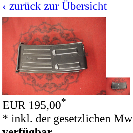
‹ zurück zur Übersicht
*
EUR 195,00
* inkl. der gesetzlichen Mw
verfügbar