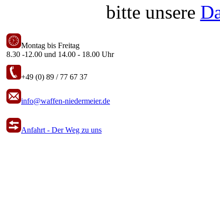
bitte unsere
Da
Montag bis Freitag
8.30 -12.00 und 14.00 - 18.00 Uhr
+49 (0) 89 / 77 67 37
info@waffen-niedermeier.de
Anfahrt - Der Weg zu uns