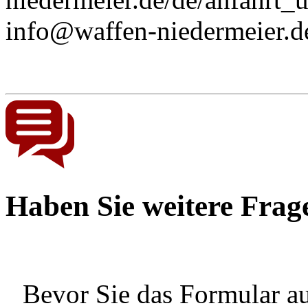
info@waffen-niedermeier.d
Haben Sie weitere Frag
Bevor Sie das Formular au