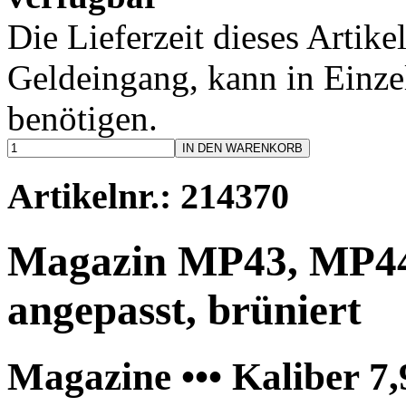
Die Lieferzeit dieses Artike
Geldeingang, kann in Einzel
benötigen.
IN DEN WARENKORB
Artikelnr.: 214370
Magazin MP43, MP44,
angepasst, brüniert
Magazine ••• Kaliber 