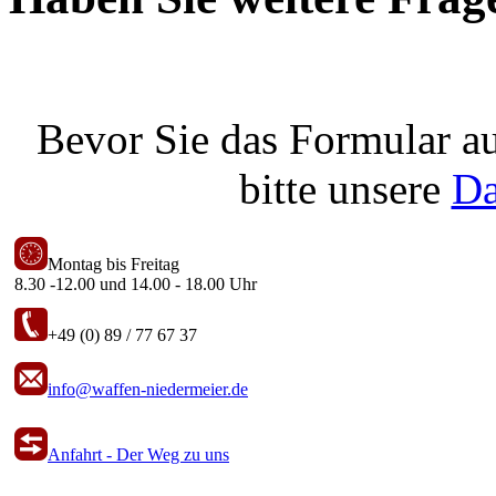
Bevor Sie das Formular au
bitte unsere
Da
Montag bis Freitag
8.30 -12.00 und 14.00 - 18.00 Uhr
+49 (0) 89 / 77 67 37
info@waffen-niedermeier.de
Anfahrt - Der Weg zu uns