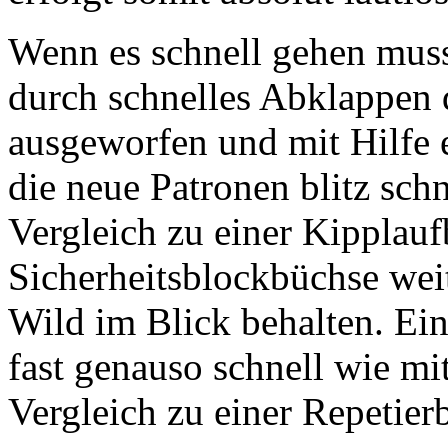
Wenn es schnell gehen muss
durch schnelles Abklappen 
ausgeworfen und mit Hilfe 
die neue Patronen blitz sch
Vergleich zu einer Kipplau
Sicherheitsblockbüchse wei
Wild im Blick behalten. Ein
fast genauso schnell wie mi
Vergleich zu einer Repetier