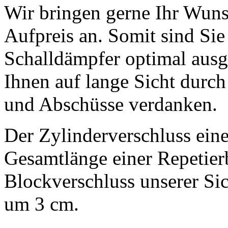
Wir bringen gerne Ihr Wu
Aufpreis an. Somit sind Si
Schalldämpfer optimal ausge
Ihnen auf lange Sicht durch
und Abschüsse verdanken.
Der Zylinderverschluss eine
Gesamtlänge einer Repetier
Blockverschluss unserer Sic
um 3 cm.