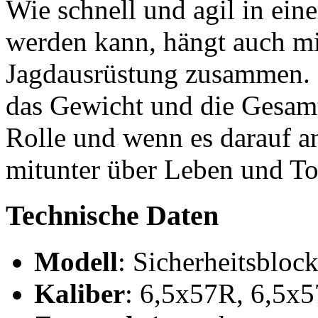
Wie schnell und agil in eine
werden kann, hängt auch m
Jagdausrüstung zusammen. N
das Gewicht und die Gesamt
Rolle und wenn es darauf a
mitunter über Leben und To
Technische Daten
Modell
: Sicherheitsbloc
Kaliber
: 6,5x57R, 6,5x