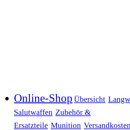
Online-Shop
Übersicht
Langw
Salutwaffen
Zubehör &
Ersatzteile
Munition
Versandkoste