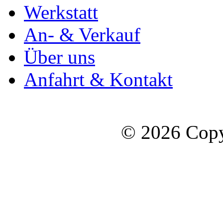
Werkstatt
An- & Verkauf
Über uns
Anfahrt & Kontakt
© 2026 Copy