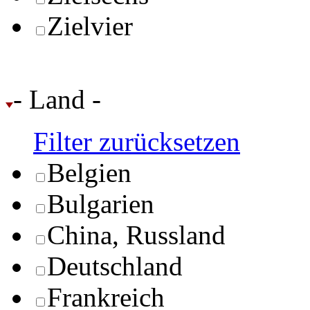
Zielvier
- Land -
Filter zurücksetzen
Belgien
Bulgarien
China, Russland
Deutschland
Frankreich