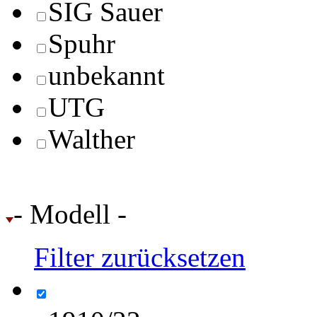
SIG Sauer
Spuhr
unbekannt
UTG
Walther
- Modell -
Filter zurücksetzen