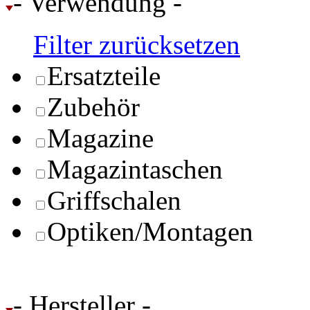
- Verwendung -
Filter zurücksetzen
Ersatzteile
Zubehör
Magazine
Magazintaschen
Griffschalen
Optiken/Montagen
- Hersteller -