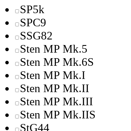
SP5k
SPC9
SSG82
Sten MP Mk.5
Sten MP Mk.6S
Sten MP Mk.I
Sten MP Mk.II
Sten MP Mk.III
Sten MP Mk.IIS
StG44