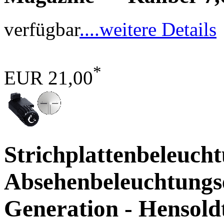
verfügbar
....weitere Details
*
EUR 21,00
Strichplattenbeleucht
Absehenbeleuchtungs
Generation - Hensold