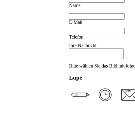
Name
E-Mail
Telefon
Ihre Nachricht
Bitte wählen Sie das Bild mit fol
Lupe