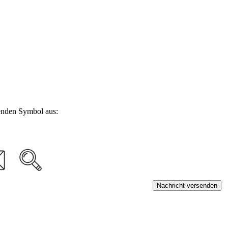
genden Symbol aus:
Nachricht versenden