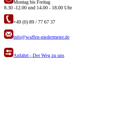
Montag bis Freitag
8.30 -12.00 und 14.00 - 18.00 Uhr
+49 (0) 89 / 77 67 37
info@waffen-niedermeier.de
Anfahrt - Der Weg zu uns