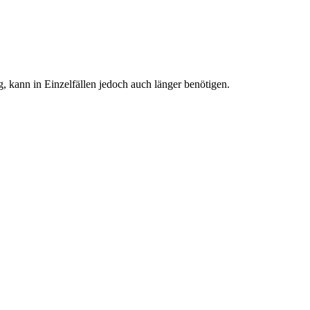
g, kann in Einzelfällen jedoch auch länger benötigen.