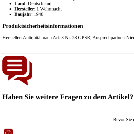
Land
: Deutschland
Hersteller
: 1 Wehrmacht
Baujahr
: 1940
Produktsicherheitsinformationen
Hersteller: Antiquität nach Art. 3 Nr. 28 GPSR, Ansprechpartner:
Nie
Haben Sie weitere Fragen zu dem Artikel?
Bevor Sie 