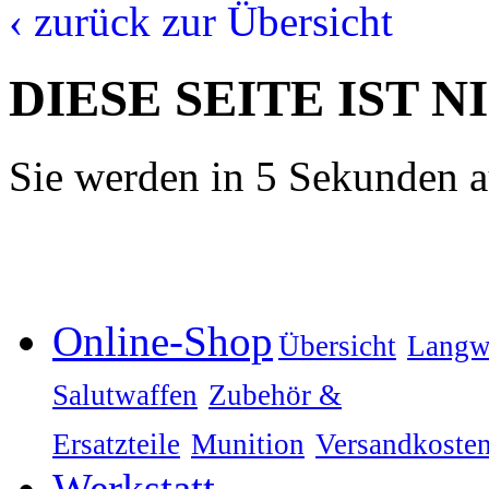
‹ zurück zur Übersicht
DIESE SEITE IST 
Sie werden in 5 Sekunden au
Online-Shop
Übersicht
Langw
Salutwaffen
Zubehör &
Ersatzteile
Munition
Versandkoste
Werkstatt