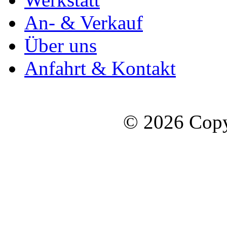
An- & Verkauf
Über uns
Anfahrt & Kontakt
© 2026 Copy