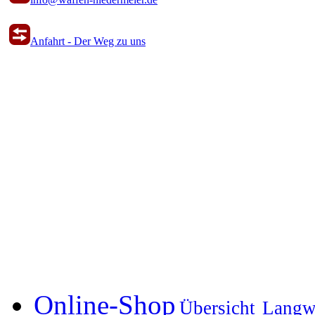
Anfahrt - Der Weg zu uns
Online-Shop
Übersicht
Langw