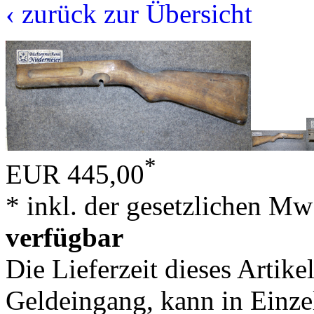
‹ zurück zur Übersicht
*
EUR 445,00
* inkl. der gesetzlichen Mw
verfügbar
Die Lieferzeit dieses Artike
Geldeingang, kann in Einzel