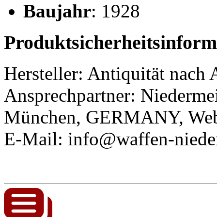
Baujahr
: 1928
Produktsicherheitsinform
Hersteller: Antiquität nach
Ansprechpartner:
Niederm
München, GERMANY, Web: 
E-Mail: info@waffen-niede