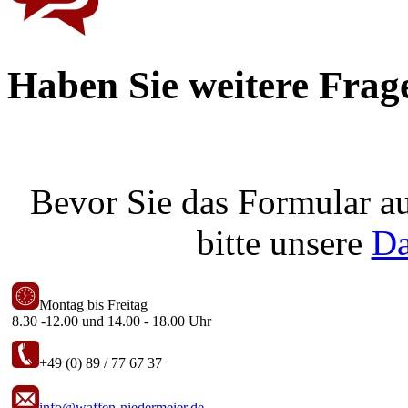
Haben Sie weitere Frag
Bevor Sie das Formular au
bitte unsere
Da
Montag bis Freitag
8.30 -12.00 und 14.00 - 18.00 Uhr
+49 (0) 89 / 77 67 37
info@waffen-niedermeier.de