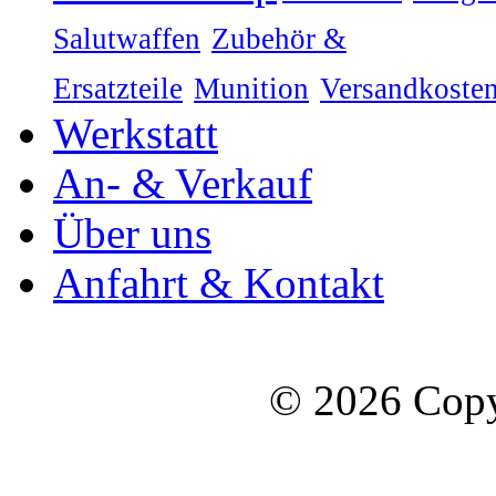
Salutwaffen
Zubehör &
Ersatzteile
Munition
Versandkoste
Werkstatt
An- & Verkauf
Über uns
Anfahrt & Kontakt
© 2026 Copy