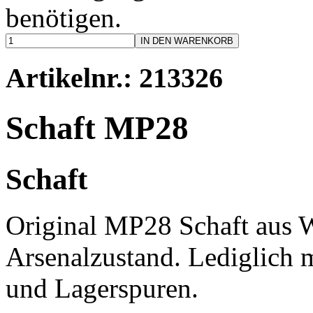
benötigen.
IN DEN WARENKORB
Artikelnr.: 213326
Schaft MP28
Schaft
Original MP28 Schaft aus 
Arsenalzustand. Lediglich m
und Lagerspuren.