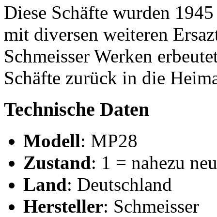
Diese Schäfte wurden 1945
mit diversen weiteren Ersaz
Schmeisser Werken erbeutet
Schäfte zurück in die Heim
Technische Daten
Modell
: MP28
Zustand
: 1 = nahezu ne
Land
: Deutschland
Hersteller
: Schmeisser