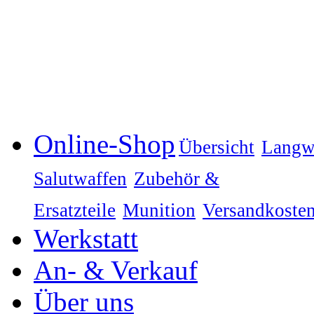
Online-Shop
Übersicht
Langw
Salutwaffen
Zubehör &
Ersatzteile
Munition
Versandkoste
Werkstatt
An- & Verkauf
Über uns