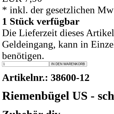
* inkl. der gesetzlichen Mw
1 Stück verfügbar
Die Lieferzeit dieses Artike
Geldeingang, kann in Einzel
benötigen.
IN DEN WARENKORB
Artikelnr.: 38600-12
Riemenbügel US - sc