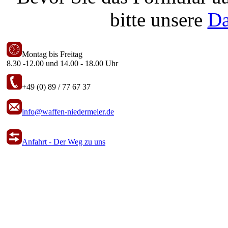
bitte unsere
Da
Montag bis Freitag
8.30 -12.00 und 14.00 - 18.00 Uhr
+49 (0) 89 / 77 67 37
info@waffen-niedermeier.de
Anfahrt - Der Weg zu uns