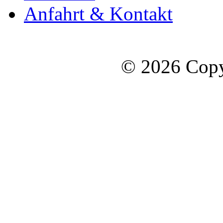
Anfahrt & Kontakt
© 2026 Copy