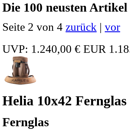
Die 100 neusten Artikel
Seite 2 von 4
zurück
|
vor
UVP: 1.240,00 €
EUR 1.18
Helia 10x42 Fernglas 
Fernglas