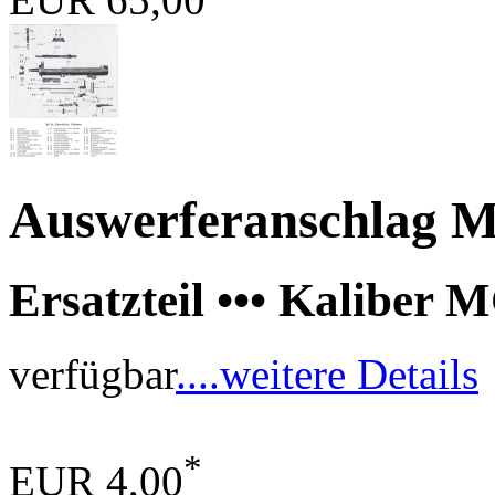
Auswerferanschlag 
Ersatzteil ••• Kaliber 
verfügbar
....weitere Details
*
EUR 4,00