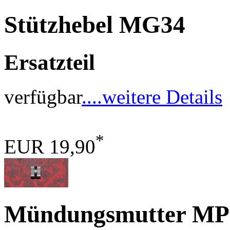
Stützhebel MG34
Ersatzteil
verfügbar
....weitere Details
*
EUR 19,90
Mündungsmutter MP