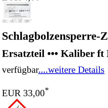
Schlagbolzensperre-Z
Ersatzteil ••• Kaliber 
verfügbar
....weitere Details
*
EUR 33,00