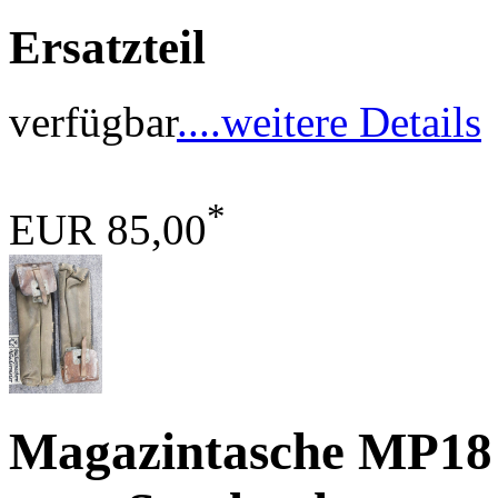
Ersatzteil
verfügbar
....weitere Details
*
EUR 85,00
Magazintasche MP18