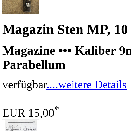
Magazin Sten MP, 10
Magazine ••• Kaliber 
Parabellum
verfügbar
....weitere Details
*
EUR 15,00